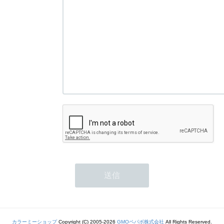
カラーミーショップ
Copyright (C) 2005-2026
GMOペパボ株式会社
All Rights Reserved.