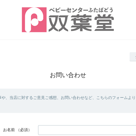
お問い合わせ
事や、当店に対するご意見ご感想、お問い合わせなど、こちらのフォームより
お名前
（必須）