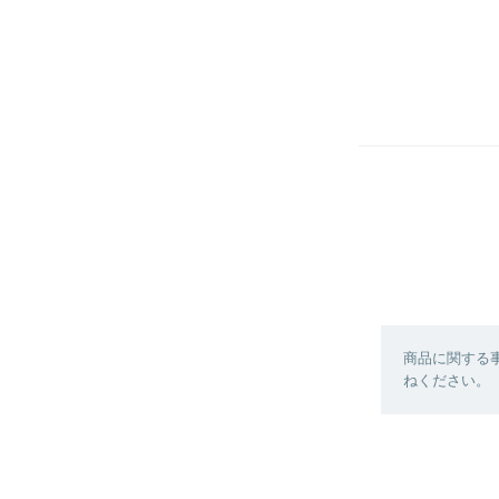
商品に関する
ねください。