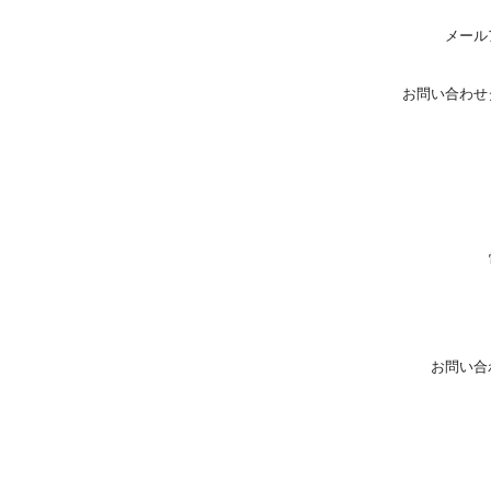
メール
お問い合わせ
お問い合