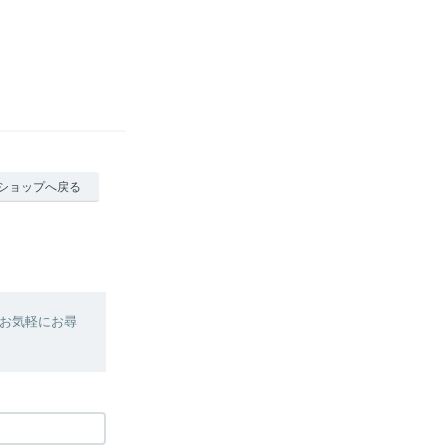
ショップへ戻る
お気軽にお尋