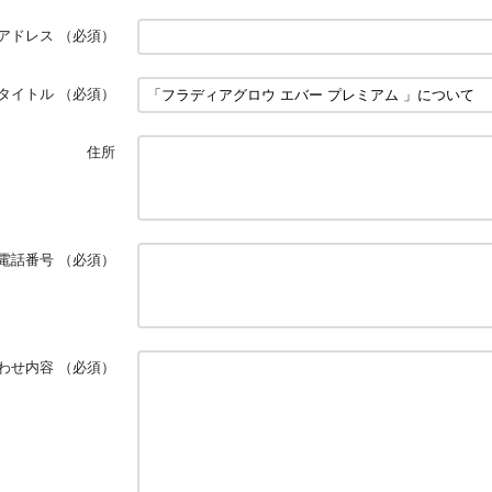
アドレス
（必須）
タイトル
（必須）
住所
電話番号
（必須）
わせ内容
（必須）