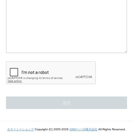
カラーミーショップ
Copyright (C) 2005-2026
GMOペパボ株式会社
All Rights Reserved.