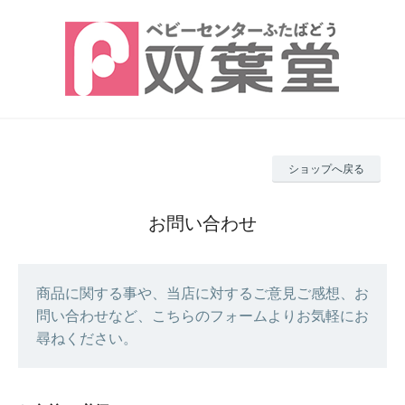
ショップへ戻る
お問い合わせ
商品に関する事や、当店に対するご意見ご感想、お
問い合わせなど、こちらのフォームよりお気軽にお
尋ねください。