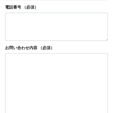
電話番号
（必須）
お問い合わせ内容
（必須）