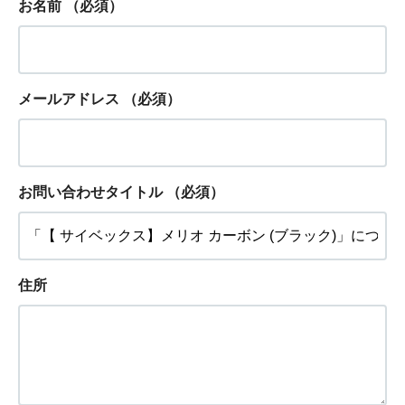
お名前
（必須）
メールアドレス
（必須）
お問い合わせタイトル
（必須）
住所