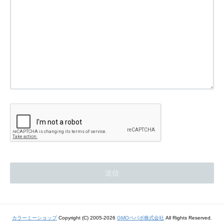
カラーミーショップ
Copyright (C) 2005-2026
GMOペパボ株式会社
All Rights Reserved.