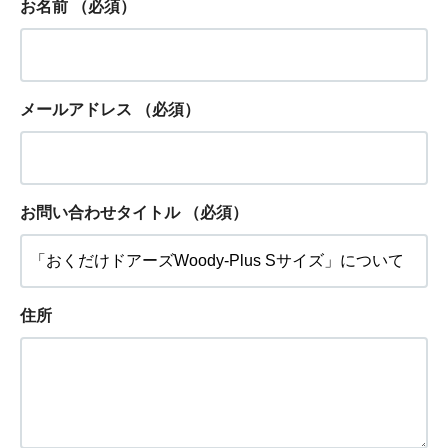
お名前
（必須）
メールアドレス
（必須）
お問い合わせタイトル
（必須）
住所