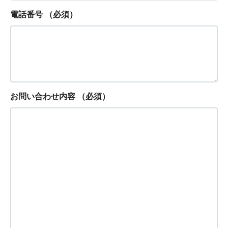
電話番号
（必須）
お問い合わせ内容
（必須）