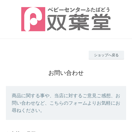
ショップへ戻る
お問い合わせ
商品に関する事や、当店に対するご意見ご感想、お
問い合わせなど、こちらのフォームよりお気軽にお
尋ねください。