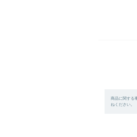
商品に関する
ねください。