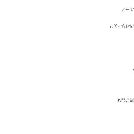
メール
お問い合わせ
お問い合