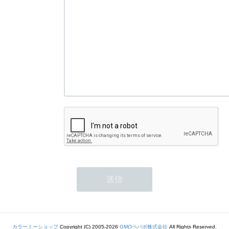
カラーミーショップ
Copyright (C) 2005-2026
GMOペパボ株式会社
All Rights Reserved.