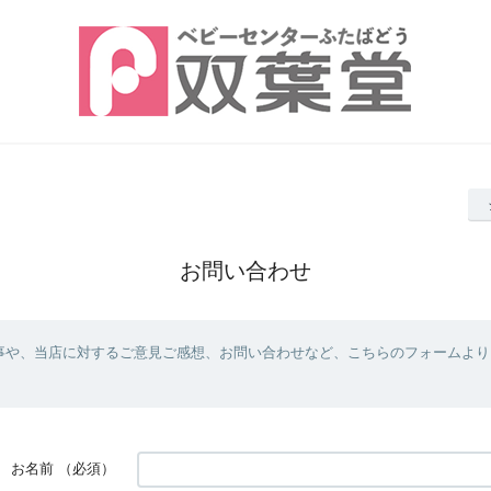
お問い合わせ
事や、当店に対するご意見ご感想、お問い合わせなど、こちらのフォームより
お名前
（必須）