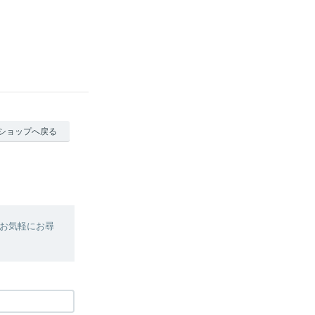
ショップへ戻る
お気軽にお尋