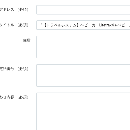
アドレス
（必須）
タイトル
（必須）
住所
電話番号
（必須）
わせ内容
（必須）