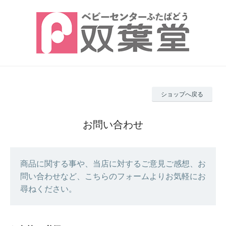
ショップへ戻る
お問い合わせ
商品に関する事や、当店に対するご意見ご感想、お
問い合わせなど、こちらのフォームよりお気軽にお
尋ねください。