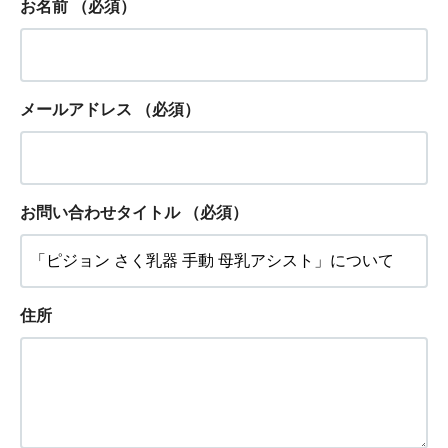
お名前
（必須）
メールアドレス
（必須）
お問い合わせタイトル
（必須）
住所