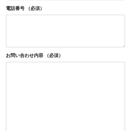
電話番号
（必須）
お問い合わせ内容
（必須）