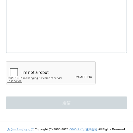
カラーミーショップ
Copyright (C) 2005-2026
GMOペパボ株式会社
All Rights Reserved.