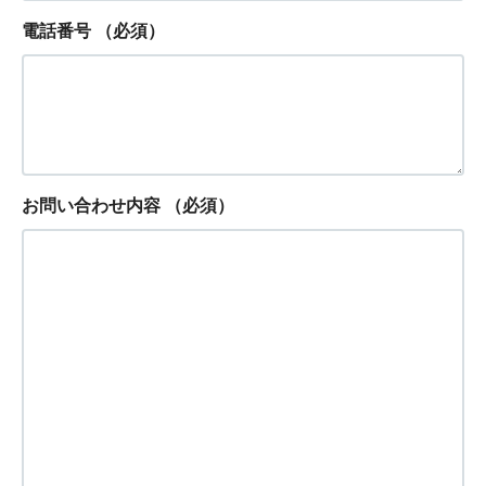
電話番号
（必須）
お問い合わせ内容
（必須）