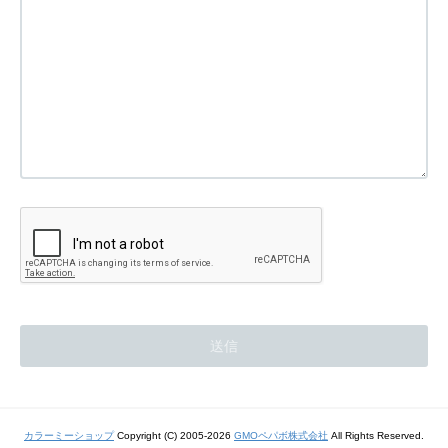
カラーミーショップ
Copyright (C) 2005-2026
GMOペパボ株式会社
All Rights Reserved.