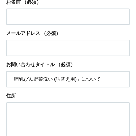
お名前
（必須）
メールアドレス
（必須）
お問い合わせタイトル
（必須）
住所