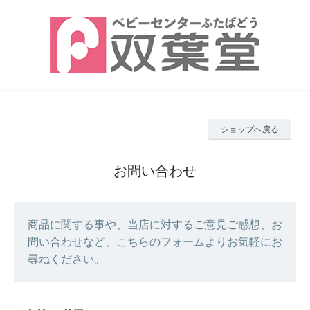
ショップへ戻る
お問い合わせ
商品に関する事や、当店に対するご意見ご感想、お
問い合わせなど、こちらのフォームよりお気軽にお
尋ねください。