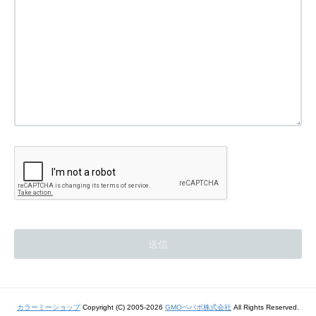
カラーミーショップ
Copyright (C) 2005-2026
GMOペパボ株式会社
All Rights Reserved.