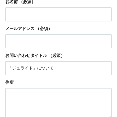
お名前
（必須）
メールアドレス
（必須）
お問い合わせタイトル
（必須）
住所