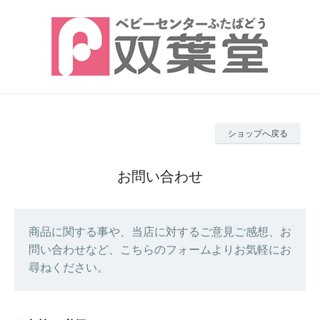
ショップへ戻る
お問い合わせ
商品に関する事や、当店に対するご意見ご感想、お
問い合わせなど、こちらのフォームよりお気軽にお
尋ねください。