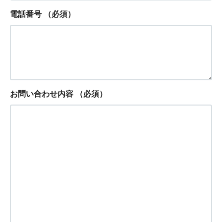
電話番号
（必須）
お問い合わせ内容
（必須）