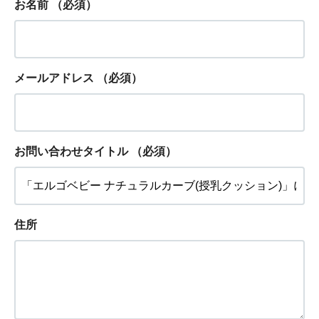
お名前
（必須）
メールアドレス
（必須）
お問い合わせタイトル
（必須）
住所