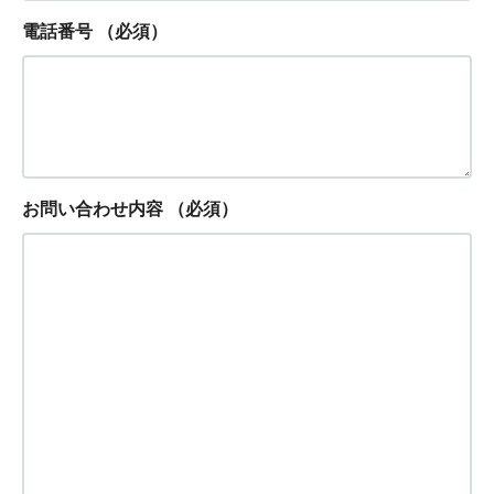
電話番号
（必須）
お問い合わせ内容
（必須）