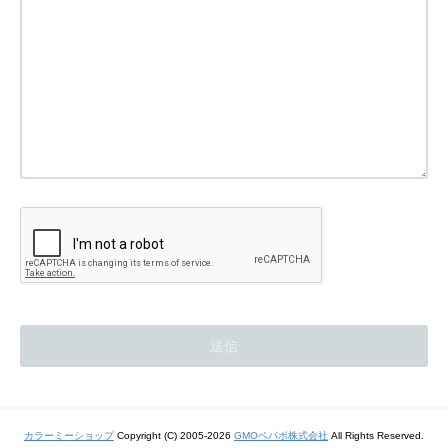
カラーミーショップ
Copyright (C) 2005-2026
GMOペパボ株式会社
All Rights Reserved.