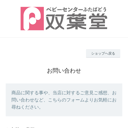
ショップへ戻る
お問い合わせ
商品に関する事や、当店に対するご意見ご感想、お
問い合わせなど、こちらのフォームよりお気軽にお
尋ねください。