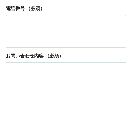
電話番号
（必須）
お問い合わせ内容
（必須）