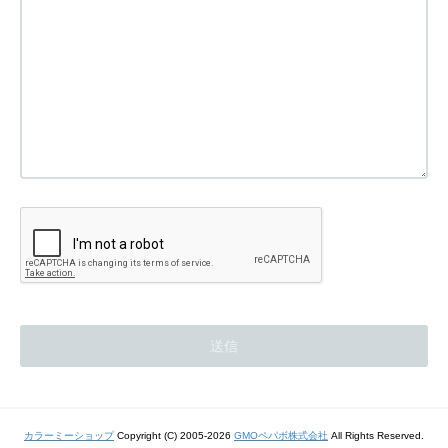
カラーミーショップ
Copyright (C) 2005-2026
GMOペパボ株式会社
All Rights Reserved.