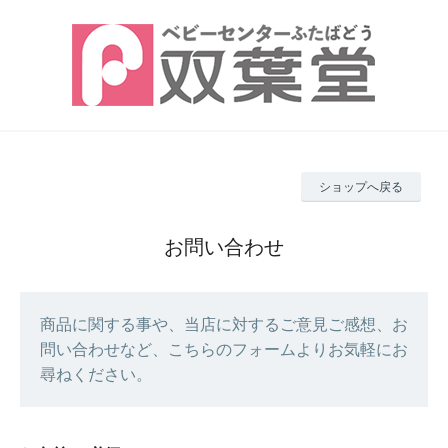
ショップへ戻る
お問い合わせ
商品に関する事や、当店に対するご意見ご感想、お
問い合わせなど、こちらのフォームよりお気軽にお
尋ねください。