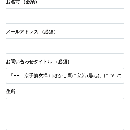
お名前
（必須）
メールアドレス
（必須）
お問い合わせタイトル
（必須）
住所