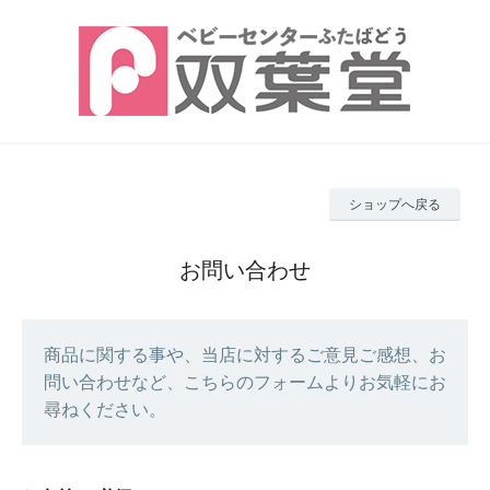
ショップへ戻る
お問い合わせ
商品に関する事や、当店に対するご意見ご感想、お
問い合わせなど、こちらのフォームよりお気軽にお
尋ねください。