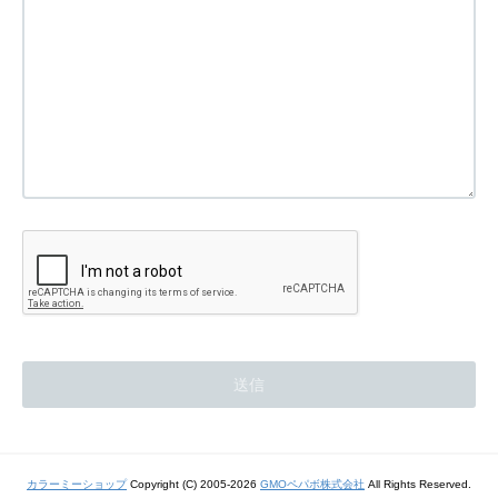
カラーミーショップ
Copyright (C) 2005-2026
GMOペパボ株式会社
All Rights Reserved.