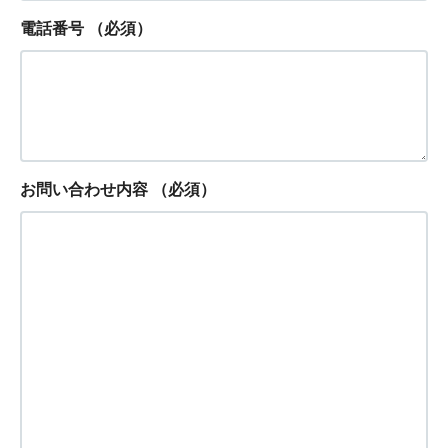
電話番号
（必須）
お問い合わせ内容
（必須）