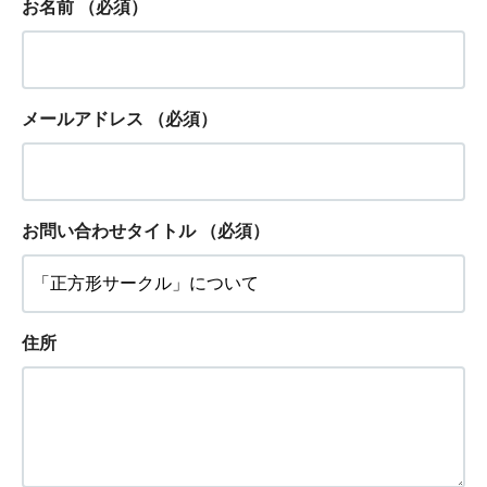
お名前
（必須）
メールアドレス
（必須）
お問い合わせタイトル
（必須）
住所